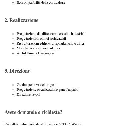
Ecocompatibilità della costruzione
2. Realizzazione
Progettazione di edifici commerciali e industriali
Progettazioni di edifici residenziali
Ristrutturazioni edilizie, di appartamenti e uffici
Manutenzione di beni culturali
Architettura del paesaggio
3. Direzione
Guida operativa del progetto
Progettazione e realizzazione gara d'appalto
Direzione lavori
Avete domande o richieste?
Contattateci direttamente al numero +39 335 6545279