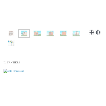
IL CANTIERE