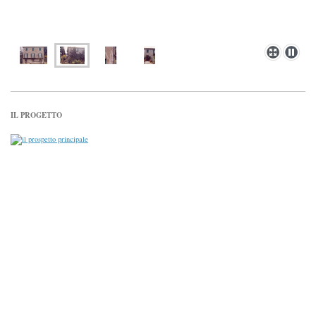
IL PROGETTO