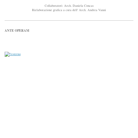
Collaboratori: Arch. Daniela Concas
Rielaborazione grafica a cura dell' Arch. Andrea Vanni
ANTE OPERAM