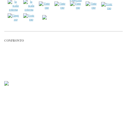
CONFRONTO