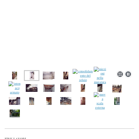
FINE LAVORI