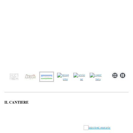
IL CANTIERE