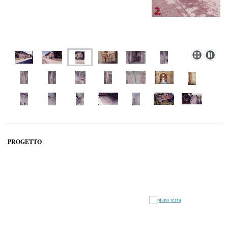
PROGETTO