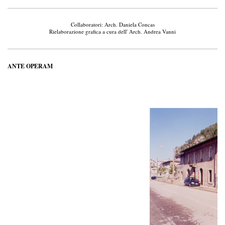
Collaboratori: Arch. Daniela Concas
Rielaborazione grafica a cura dell' Arch. Andrea Vanni
ANTE OPERAM