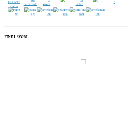
FINE LAVORI