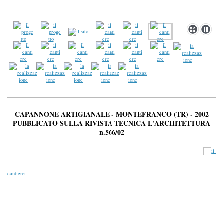
CAPANNONE ARTIGIANALE - MONTEFRANCO (TR) - 2002
PUBBLICATO SULLA RIVISTA TECNICA L'ARCHITETTURA
n.566/02