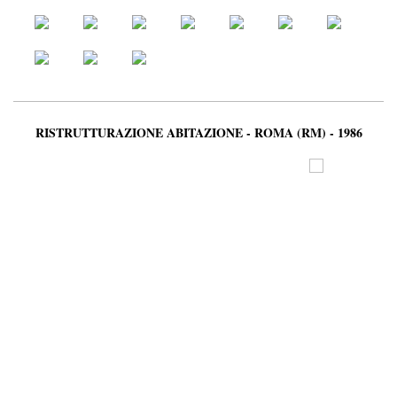
RISTRUTTURAZIONE ABITAZIONE - ROMA (RM) - 1986