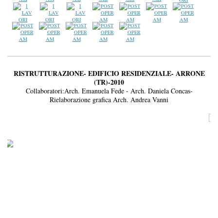
RISTRUTTURAZIONE- EDIFICIO RESIDENZIALE- ARRONE
(TR)-2010
Collaboratori:Arch. Emanuela Fede - Arch. Daniela Concas-
Rielaborazione grafica Arch. Andrea Vanni