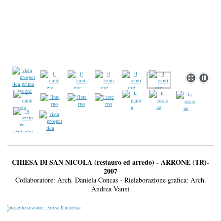
CHIESA DI SAN NICOLA (restauro ed arredo) - ARRONE (TR)-
2007
Collaboratore: Arch. Daniela Concas - Rielaborazione grafica: Arch.
Andrea Vanni