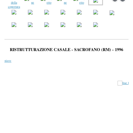
RISTRUTTURAZIONE CASALE - SACROFANO (RM) - 1996