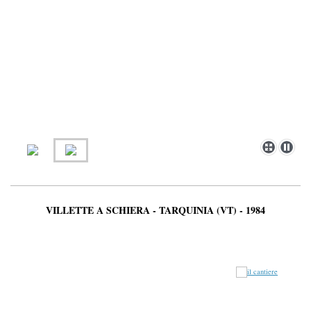
VILLETTE A SCHIERA - TARQUINIA (VT) - 1984