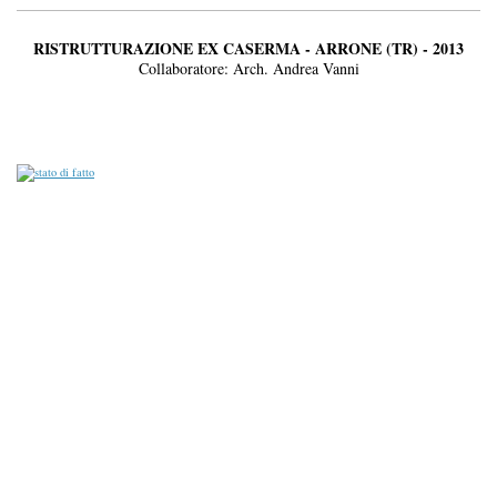
RISTRUTTURAZIONE EX CASERMA - ARRONE (TR) - 2013
Collaboratore: Arch. Andrea Vanni