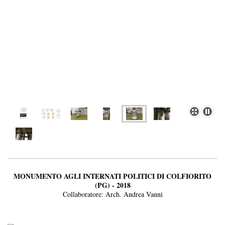
MONUMENTO AGLI INTERNATI POLITICI DI COLFIORITO
(PG) - 2018
Collaboratore: Arch. Andrea Vanni