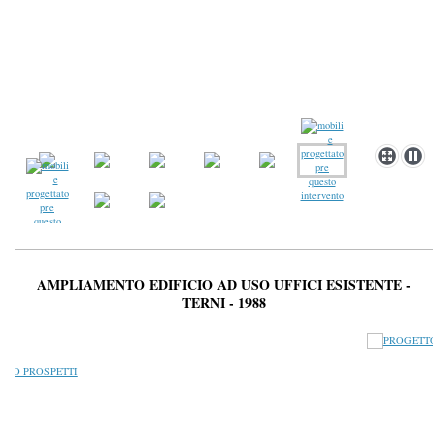
AMPLIAMENTO EDIFICIO AD USO UFFICI ESISTENTE -
TERNI - 1988