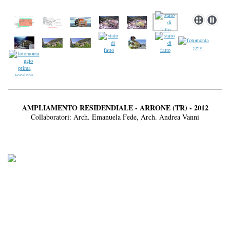
AMPLIAMENTO RESIDENDIALE - ARRONE (TR) - 2012
Collaboratori: Arch. Emanuela Fede, Arch. Andrea Vanni