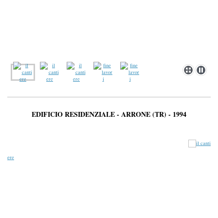
EDIFICIO RESIDENZIALE - ARRONE (TR) - 1994