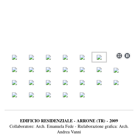
EDIFICIO RESIDENZIALE - ARRONE (TR) - 2009
Collaboratore: Arch. Emanuela Fede - Rielaborazione grafica: Arch.
Andrea Vanni