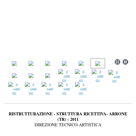
RISTRUTTURAZIONE - STRUTTURA RICETTIVA- ARRONE
(TR) - 2011
DIREZIONE TECNICO-ARTISTICA