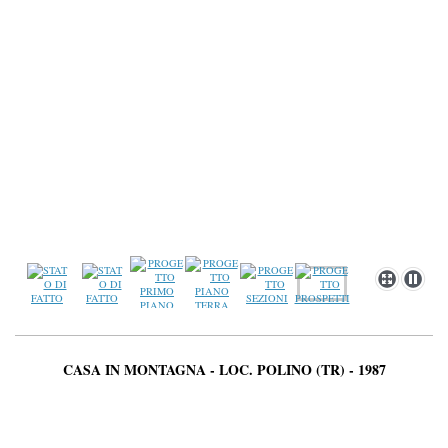
CASA IN MONTAGNA - LOC. POLINO (TR) - 1987