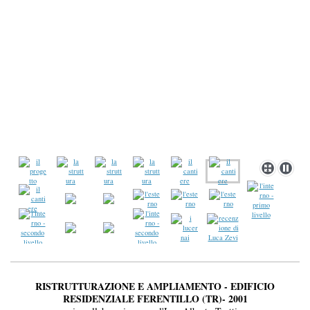
RISTRUTTURAZIONE E AMPLIAMENTO - EDIFICIO
RESIDENZIALE FERENTILLO (TR)- 2001