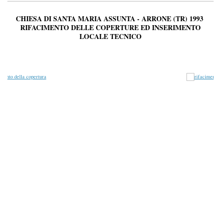
CHIESA DI SANTA MARIA ASSUNTA - ARRONE (TR) 1993
R
IFACIMENTO DELLE COPERTURE ED INSERIMENTO
LOCALE TECNICO