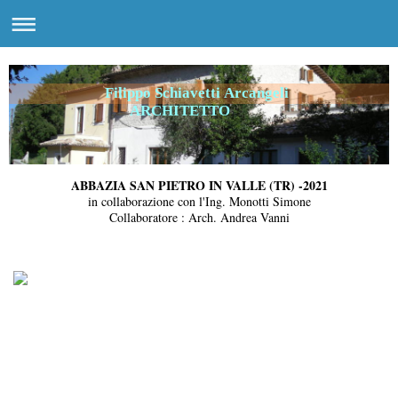
Filippo Schiavetti Arcangeli
ARCHITETTO
ABBAZIA SAN PIETRO IN VALLE (TR) -2021
in collaborazione con l'Ing. Monotti Simone
Collaboratore : Arch. Andrea Vanni