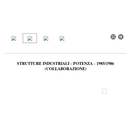
STRUTTURE INDUSTRIALI - POTENZA - 1985/1986
(COLLABORAZIONE)