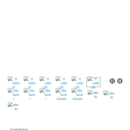
Contattateci