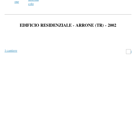
EDIFICIO RESIDENZIALE - ARRONE (TR) - 2002