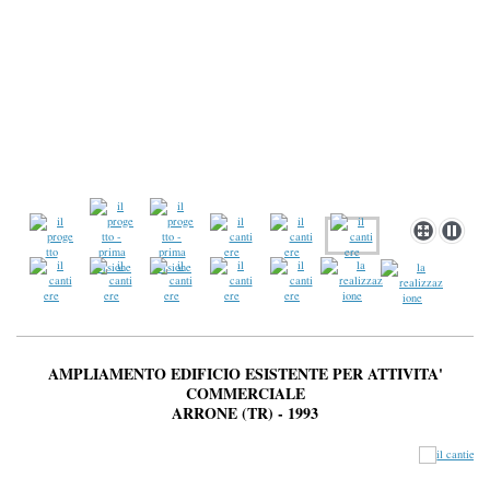
AMPLIAMENTO EDIFICIO ESISTENTE PER ATTIVITA'
COMMERCIALE
ARRONE (TR) - 1993