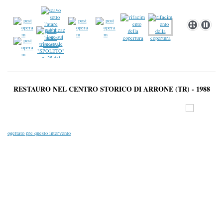
RESTAURO NEL CENTRO STORICO DI ARRONE (TR) - 1988