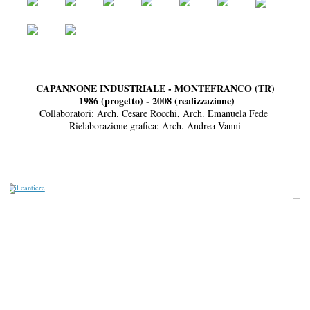
CAPANNONE INDUSTRIALE - MONTEFRANCO (TR)
1986 (progetto) - 2008 (realizzazione)
Collaboratori: Arch. Cesare Rocchi, Arch. Emanuela Fede
Rielaborazione grafica: Arch. Andrea Vanni